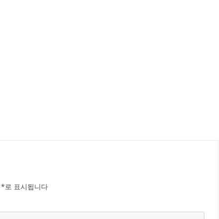
는
*
로 표시됩니다