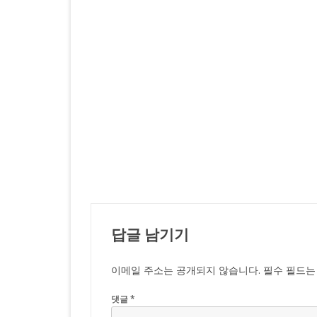
답글 남기기
이메일 주소는 공개되지 않습니다.
필수 필드
댓글
*