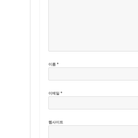
이름
*
이메일
*
웹사이트