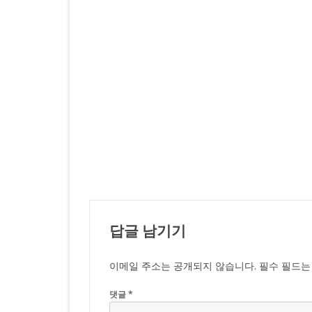
답글 남기기
이메일 주소는 공개되지 않습니다.
필수 필드
댓글
*