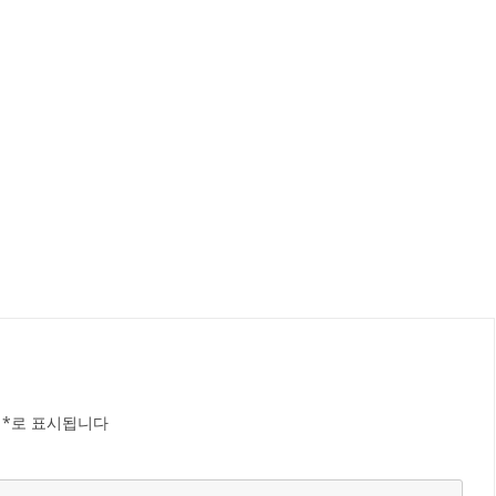
는
*
로 표시됩니다