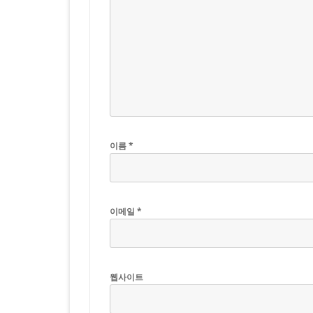
이름
*
이메일
*
웹사이트