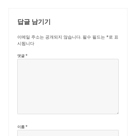
답글 남기기
이메일 주소는 공개되지 않습니다.
필수 필드는
*
로 표
시됩니다
댓글
*
이름
*