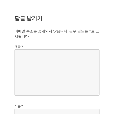
답글 남기기
이메일 주소는 공개되지 않습니다.
필수 필드는
*
로 표
시됩니다
댓글
*
이름
*