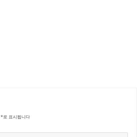
는
*
로 표시됩니다