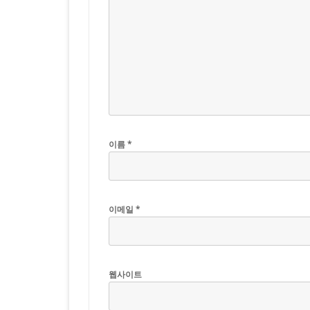
이름
*
이메일
*
웹사이트