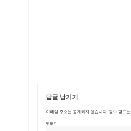
답글 남기기
이메일 주소는 공개되지 않습니다.
필수 필드
댓글
*