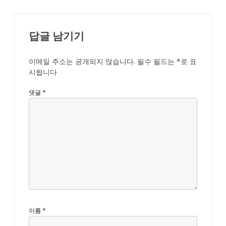
답글 남기기
이메일 주소는 공개되지 않습니다.
필수 필드는
*
로 표
시됩니다
댓글
*
이름
*