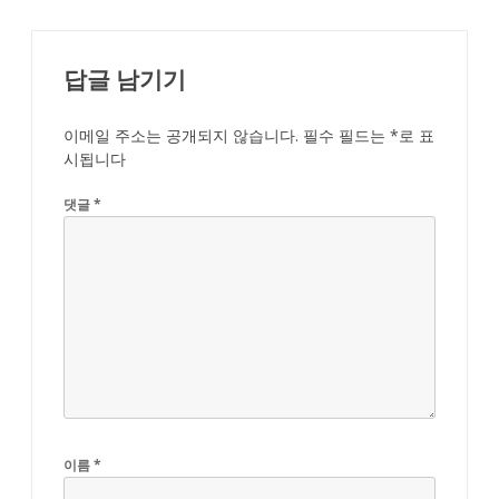
답글 남기기
이메일 주소는 공개되지 않습니다.
필수 필드는
*
로 표
시됩니다
댓글
*
이름
*