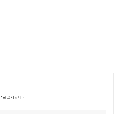
는
*
로 표시됩니다