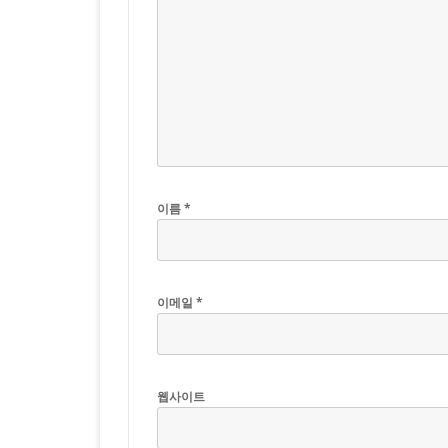
이름
*
이메일
*
웹사이트