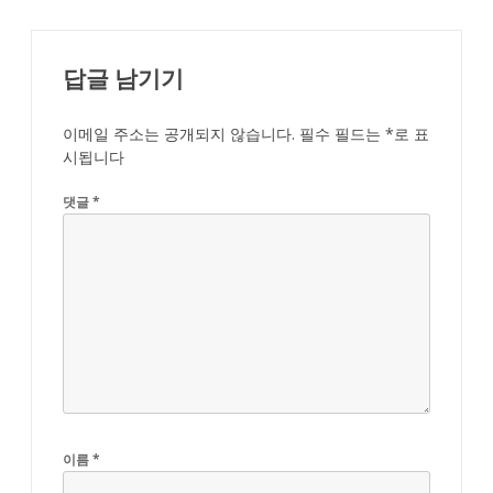
답글 남기기
이메일 주소는 공개되지 않습니다.
필수 필드는
*
로 표
시됩니다
댓글
*
이름
*