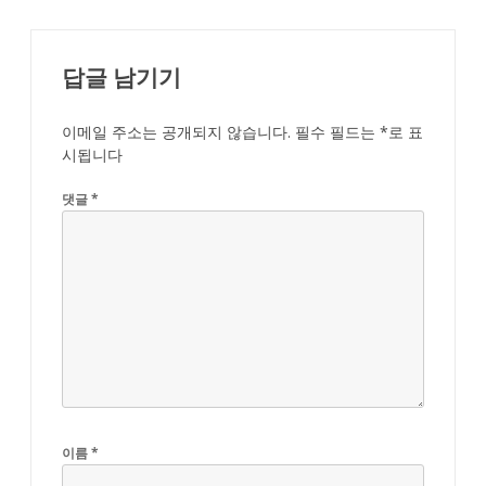
답글 남기기
이메일 주소는 공개되지 않습니다.
필수 필드는
*
로 표
시됩니다
댓글
*
이름
*