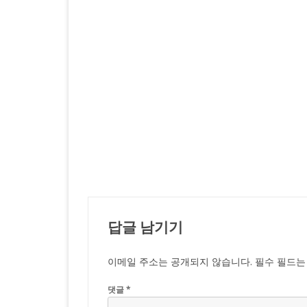
답글 남기기
이메일 주소는 공개되지 않습니다.
필수 필드
댓글
*