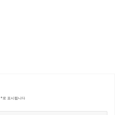
는
*
로 표시됩니다