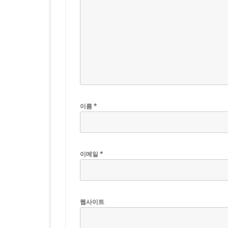
이름
*
이메일
*
웹사이트