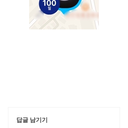
답글 남기기