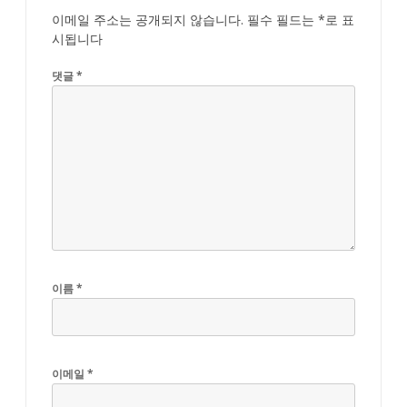
이메일 주소는 공개되지 않습니다.
필수 필드는
*
로 표
시됩니다
댓글
*
이름
*
이메일
*