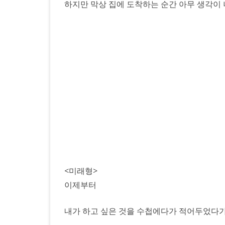
하지만 막상 집에 도착하는 순간 아무 생각이 나
<미래형>
이제부터
내가 하고 싶은 것을 수첩에다가 적어두었다