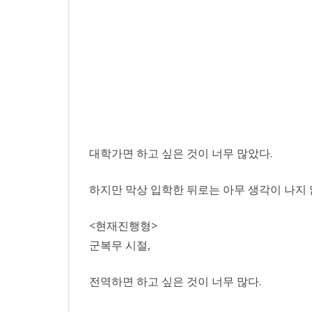
대학가면 하고 싶은 것이 너무 많았다.
하지만 막상 입학한 뒤로는 아무 생각이 나지 
<현재진행형>
군복무 시절,
전역하면 하고 싶은 것이 너무 많다.