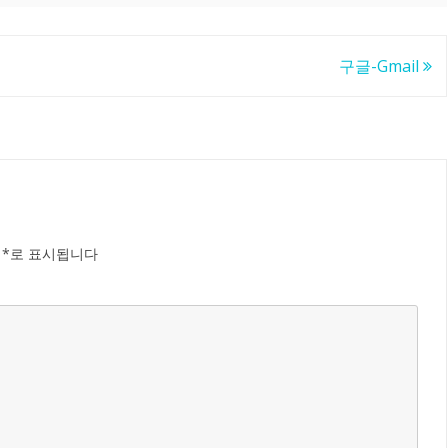
구글-Gmail
는
*
로 표시됩니다