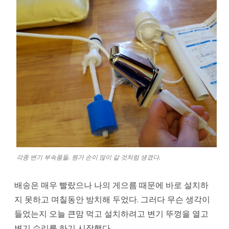
각종 변기 부속품들. 뭔가 손이 많이 갈 것처럼 생겼다.
배송은 매우 빨랐으나 나의 게으름 때문에 바로 설치하
지 못하고 며칠동안 방치해 두었다. 그러다 무슨 생각이
들었는지 오늘 큰맘 먹고 설치하려고 변기 뚜껑을 열고
변기 수리를 하기 시작했다.