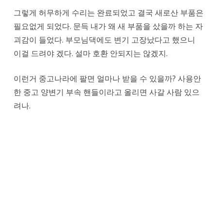
그렇게 허무하게 수리는 완료되었고 결국 새로산 부품은
필요없게 되었다. 문득
내가 왜 새 부품을 샀을까 하는 자
괴감이 들었다. 부모님댁에도 변기 고장났다고 했으니
이걸 드려야 겠다. 설마 호환 안되지는 않겠지.
이런거 중고나라에 팔면 얼마나 받을 수 있을까? 사용안
한 중고 양변기 부속 핸들이라고 올리면 사갈 사람 있으
려나.