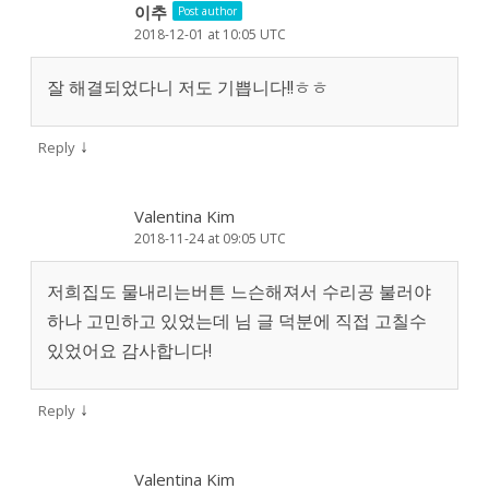
이추
Post author
2018-12-01 at 10:05 UTC
잘 해결되었다니 저도 기쁩니다!!ㅎㅎ
↓
Reply
Valentina Kim
2018-11-24 at 09:05 UTC
저희집도 물내리는버튼 느슨해져서 수리공 불러야
하나 고민하고 있었는데 님 글 덕분에 직접 고칠수
있었어요 감사합니다!
↓
Reply
Valentina Kim