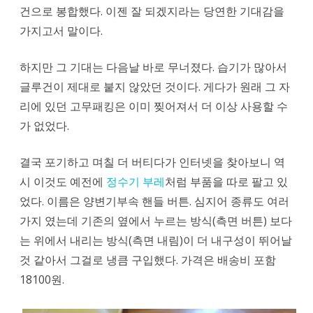
건으로 봉합했다. 이젠 잘 되겠지라는 당연한 기대감을
가지고서 말이다.
하지만 그 기대는 다음날 바로 무너졌다. 습기가 많아서
글루건이 제대로 붙지 않았던 것이다. 게다가 원래 그 자
리에 있던 고무패킹은 이미 찢어져서 더 이상 사용할 수
가 없었다.
결국 포기하고 며칠 더 버티다가 인터넷을 찾아보니 역
시 이것도 예전에
정수기 부레
처럼 부품을 따로 팔고 있
었다. 이름은 양변기부속 핸들 버튼. 심지어 종류도 여러
가지 였는데 기존의 옆에서 누르는 방식(측면 버튼) 보다
는 위에서 내리는 방식(측면 내림)이 더 내구성이 뛰어날
것 같아서 그걸로 냉큼 구입했다. 가격은 배송비 포함
18100원.