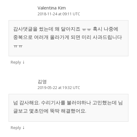
Valentina Kim
2018-11-24 at 09:11 UTC
감사댓글을 썼는데 왜 달아지죠 ㅠㅠ 혹시 나중에
중복으로 여러개 올라가게 되면 미리 사과드립니다
ㅠㅠ
↓
Reply
김영
2019-05-22 at 19:32 UTC
넘 감사해요. 수리기사를 불러야하나 고민했는데 님
글보고 몇초만에 뚝딱 해결했어요.
↓
Reply