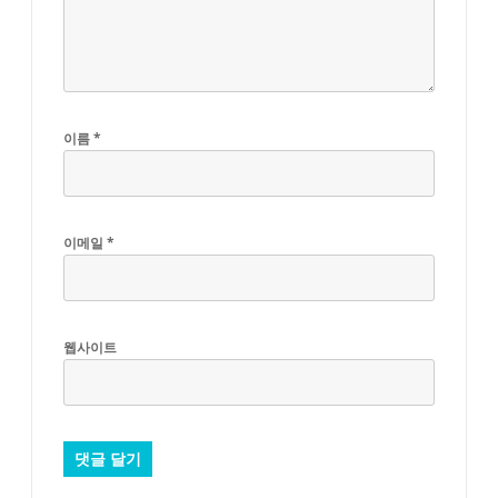
이름
*
이메일
*
웹사이트