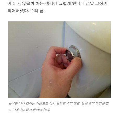
이 되지 않을까 하는 생각에 그렇게 했더니 정말 고정이
되어버렸다. 수리 끝.
풀어진 나사 조이는 기분으로 다시 돌리면 수리 완료. 물론 변기 뚜껑을 열
고 안에서도 잡고 있어야 한다.