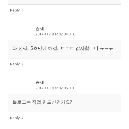
↓
Reply
쥰세
2017-11-18 at 02:04 UTC
와 진짜…5초만에 해결…ㄷㄷㄷ 감사합니다 ㅠㅠㅠ
↓
Reply
쥰세
2017-11-18 at 02:08 UTC
블로그는 직접 만드신건가요?
↓
Reply