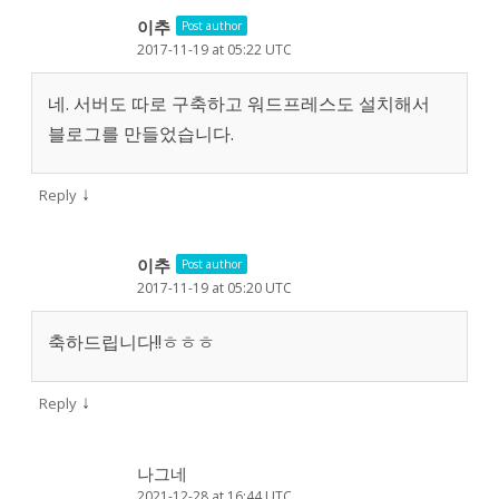
이추
Post author
2017-11-19 at 05:22 UTC
네. 서버도 따로 구축하고 워드프레스도 설치해서
블로그를 만들었습니다.
↓
Reply
이추
Post author
2017-11-19 at 05:20 UTC
축하드립니다!!ㅎㅎㅎ
↓
Reply
나그네
2021-12-28 at 16:44 UTC