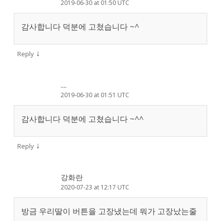
2019-06-30 at 01:50 UTC
감사합니다 덕분에 고쳤습니다 ~^
↓
Reply
....
2019-06-30 at 01:51 UTC
감사합니다 덕분에 고쳤습니다 ~^^
↓
Reply
강화란
2020-07-23 at 12:17 UTC
방금 우리딸이 버튼을 고장냈는데 뭐가 고장났는줄