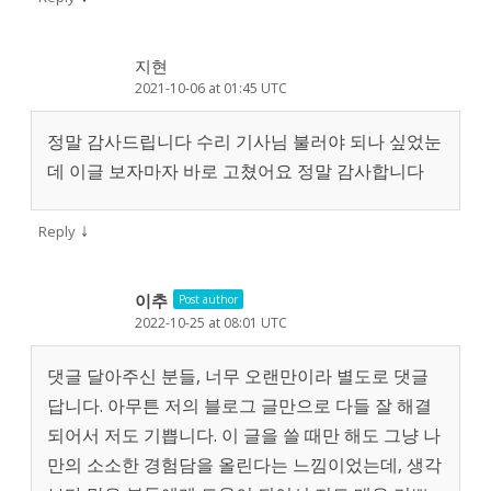
지현
2021-10-06 at 01:45 UTC
정말 감사드립니다 수리 기사님 불러야 되나 싶었눈
데 이글 보자마자 바로 고쳤어요 정말 감사합니다
↓
Reply
이추
Post author
2022-10-25 at 08:01 UTC
댓글 달아주신 분들, 너무 오랜만이라 별도로 댓글
답니다. 아무튼 저의 블로그 글만으로 다들 잘 해결
되어서 저도 기쁩니다. 이 글을 쓸 때만 해도 그냥 나
만의 소소한 경험담을 올린다는 느낌이었는데, 생각