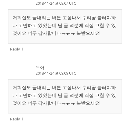
2018-11-24 at 09:07 UTC
저희집도 물내리는 버튼 고장나서 수리공 불러야하
나 고민하고 있었는데 님 글 덕분에 직접 고칠 수 있
었어요 너무 감사합니다ㅠㅠㅠ 복받으세요!
↓
Reply
두어
2018-11-24 at 09:09 UTC
저희집도 물내리는 버튼 고장나서 수리공 불러야하
나 고민하고 있었는데 님 글 덕분에 직접 고칠 수 있
었어요 너무 감사합니다ㅠㅠㅠ 복받으세요!
↓
Reply