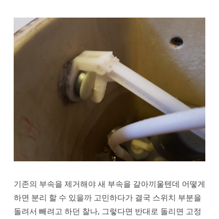
기존의 부속을 제거해야 새 부속을 갈아끼울텐데 어떻게
하면 분리 할 수 있을까 고민하다가 결국 스위치 부분을
돌려서 빼려고 하던 찰나, 그렇다면 반대로 돌리면 고정