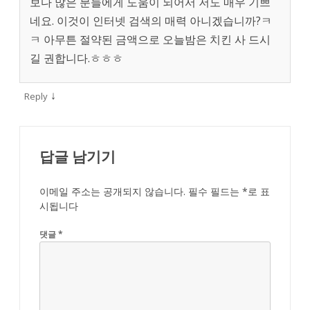
보다 많은 분들에게 도움이 되어서 저도 매우 기쁘
네요. 이것이 인터넷 검색의 매력 아니겠습니까?ㅋ
ㅋ 아무튼 절약된 금액으로 오늘밤은 치킨 사 드시
길 권합니다.ㅎㅎㅎ
↓
Reply
답글 남기기
이메일 주소는 공개되지 않습니다.
필수 필드는
*
로 표
시됩니다
댓글
*