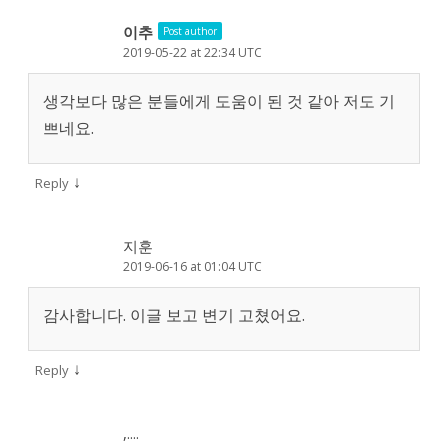
이추
Post author
2019-05-22 at 22:34 UTC
생각보다 많은 분들에게 도움이 된 것 같아 저도 기
쁘네요.
↓
Reply
지훈
2019-06-16 at 01:04 UTC
감사합니다. 이글 보고 변기 고쳤어요.
↓
Reply
,....