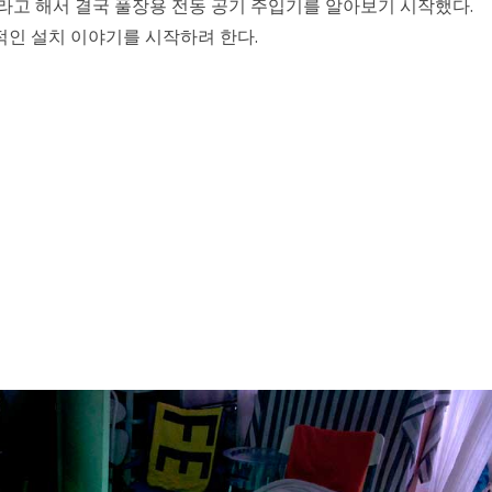
라고 해서 결국 풀장용 전동 공기 주입기를 알아보기 시작했다.
적인 설치 이야기를 시작하려 한다.