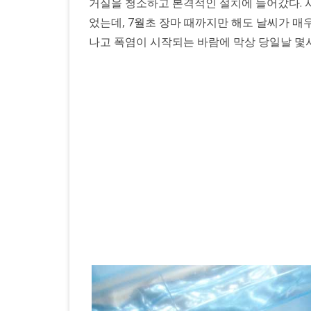
거실을 청소하고 본격적인 설치에 들어갔다. 사
었는데, 7월초 장마 때까지만 해도 날씨가 
나고 폭염이 시작되는 바람에 막상 당일날 몇