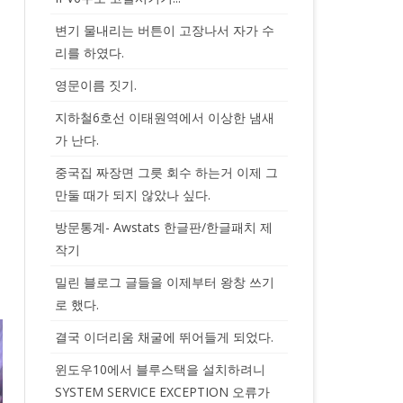
변기 물내리는 버튼이 고장나서 자가 수
리를 하였다.
영문이름 짓기.
지하철6호선 이태원역에서 이상한 냄새
가 난다.
중국집 짜장면 그릇 회수 하는거 이제 그
만둘 때가 되지 않았나 싶다.
방문통계- Awstats 한글판/한글패치 제
작기
밀린 블로그 글들을 이제부터 왕창 쓰기
로 했다.
결국 이더리움 채굴에 뛰어들게 되었다.
윈도우10에서 블루스택을 설치하려니
SYSTEM SERVICE EXCEPTION 오류가