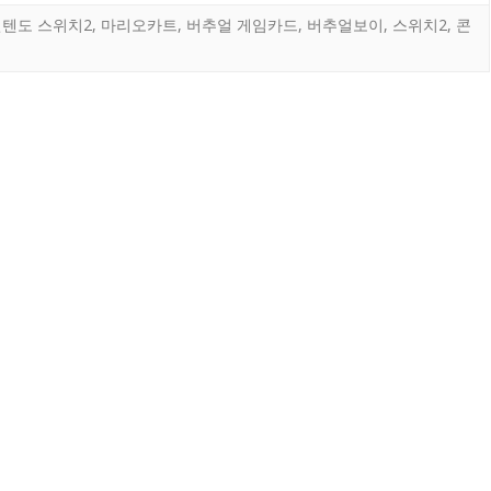
텐도 스위치2
,
마리오카트
,
버추얼 게임카드
,
버추얼보이
,
스위치2
,
콘