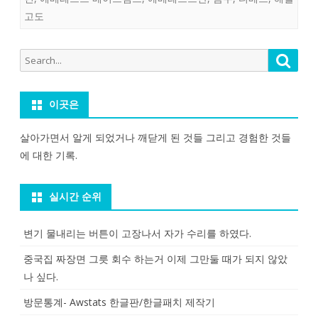
고도
Search
Searc
for:
이곳은
살아가면서 알게 되었거나 깨닫게 된 것들 그리고 경험한 것들
에 대한 기록.
실시간 순위
변기 물내리는 버튼이 고장나서 자가 수리를 하였다.
중국집 짜장면 그릇 회수 하는거 이제 그만둘 때가 되지 않았
나 싶다.
방문통계- Awstats 한글판/한글패치 제작기