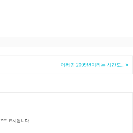
어쩌면 2009년이라는 시간도…
는
*
로 표시됩니다