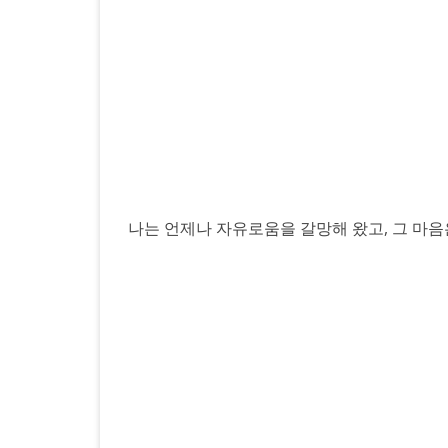
나는 언제나 자유로움을 갈망해 왔고, 그 마