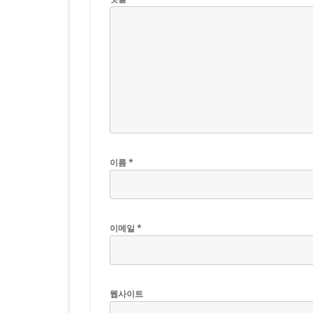
이름
*
이메일
*
웹사이트