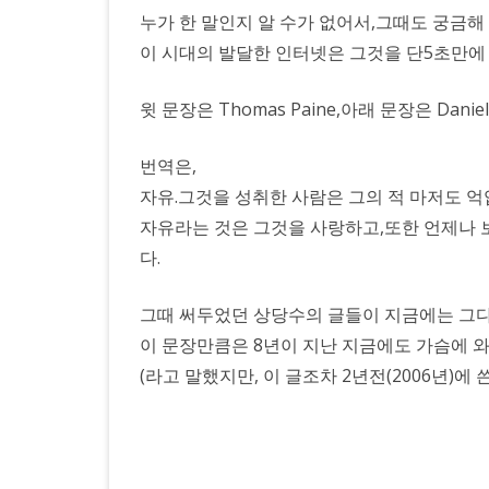
누가 한 말인지 알 수가 없어서,그때도 궁금해
이 시대의 발달한 인터넷은 그것을 단5초만에
윗 문장은 Thomas Paine,아래 문장은 Daniel
번역은,
자유.그것을 성취한 사람은 그의 적 마저도 
자유라는 것은 그것을 사랑하고,또한 언제나 
다.
그때 써두었던 상당수의 글들이 지금에는 그다
이 문장만큼은 8년이 지난 지금에도 가슴에 
(라고 말했지만, 이 글조차 2년전(2006년)에