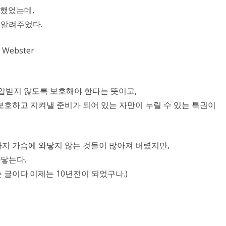
 했었는데,
 알려주었다.
 Webster
억압받지 않도록 보호해야 한다는 뜻이고,
보호하고 지켜낼 준비가 되어 있는 자만이 누릴 수 있는 특권이
지 가슴에 와닿지 않는 것들이 많아져 버렸지만,
와닿는다.
 쓴 글이다.이제는 10년전이 되었구나.)