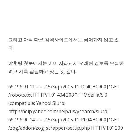
그리고 아직 다른 검색사이트에서는 긁어가지 않고 있
다.
야후랑 첫눈에서는 이미 사라진지 오래된 경로를 수집하
려고 계속 삽질하고 있는 것 같다.
66.196.91.11 – – [15/Sep/2005:11:10:40 +0900] “GET
/robots.txt HTTP/1.0” 404 208 “-” “Mozilla/5.0
(compatible; Yahoo! Slurp;
http://help.yahoo.com/help/us/ysearch/slurp)”
66.196.90.14 – – [15/Sep/2005:11:11:04 +0900] “GET
/zog/addon/zog_scrapper/setup.php HTTP/1.0” 200