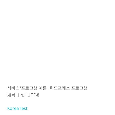
스
트
–
WordPress
서비스/프로그램 이름 : 워드프레스 프로그램
캐릭터 셋 : UTF-8
KoreaTest