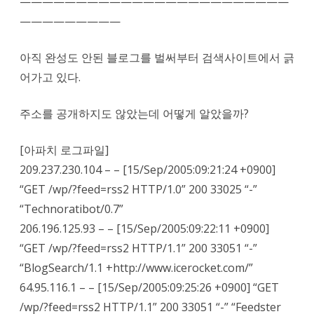
————————————————————————
—————————
아직 완성도 안된 블로그를 벌써부터 검색사이트에서 긁
어가고 있다.
주소를 공개하지도 않았는데 어떻게 알았을까?
[아파치 로그파일]
209.237.230.104 – – [15/Sep/2005:09:21:24 +0900]
“GET /wp/?feed=rss2 HTTP/1.0” 200 33025 “-”
“Technoratibot/0.7”
206.196.125.93 – – [15/Sep/2005:09:22:11 +0900]
“GET /wp/?feed=rss2 HTTP/1.1” 200 33051 “-”
“BlogSearch/1.1 +http://www.icerocket.com/”
64.95.116.1 – – [15/Sep/2005:09:25:26 +0900] “GET
/wp/?feed=rss2 HTTP/1.1” 200 33051 “-” “Feedster