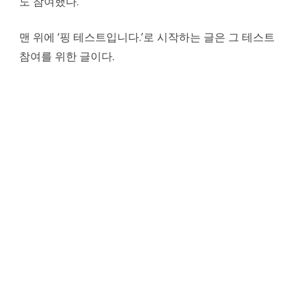
도 참여했다.
맨 위에 ‘핑 테스트입니다.’로 시작하는 글은 그 테스트
참여를 위한 글이다.