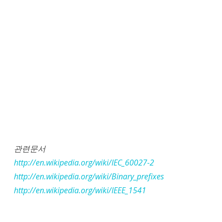
관련문서
http://en.wikipedia.org/wiki/IEC_60027-2
http://en.wikipedia.org/wiki/Binary_prefixes
http://en.wikipedia.org/wiki/IEEE_1541