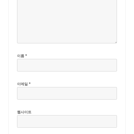
이름
*
이메일
*
웹사이트