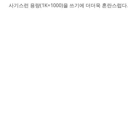
사기스런 용량(1K=1000)을 쓰기에 더더욱 혼란스럽다.