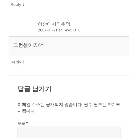
↓
Reply
이승에서의추억
2007-01-21 at 14:45 UTC
그런셈이죠^^
↓
Reply
답글 남기기
이메일 주소는 공개되지 않습니다.
필수 필드는
*
로 표
시됩니다
댓글
*