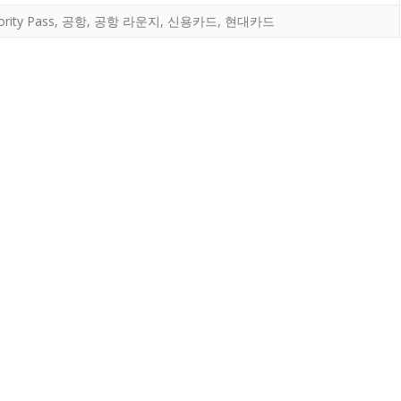
ority Pass
,
공항
,
공항 라운지
,
신용카드
,
현대카드