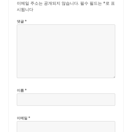
이메일 주소는 공개되지 않습니다.
필수 필드는
*
로 표
시됩니다
댓글
*
이름
*
이메일
*