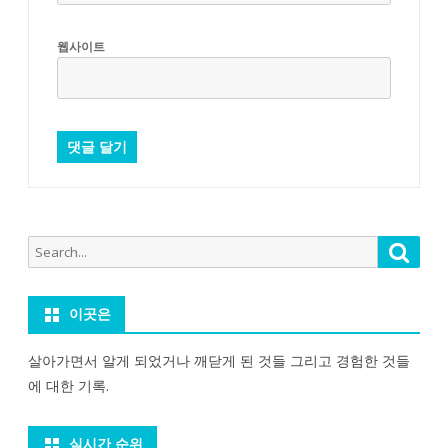
웹사이트
Search
Searc
for:
이곳은
살아가면서 알게 되었거나 깨닫게 된 것들 그리고 경험한 것들
에 대한 기록.
실시간 순위