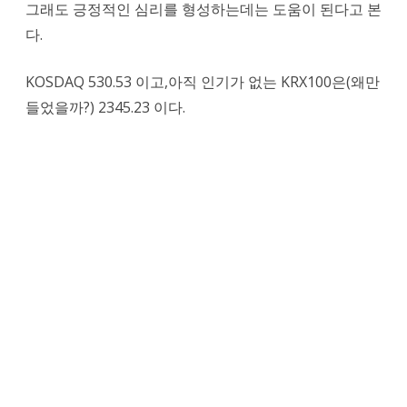
그래도 긍정적인 심리를 형성하는데는 도움이 된다고 본
다.
KOSDAQ 530.53 이고,아직 인기가 없는 KRX100은(왜만
들었을까?) 2345.23 이다.