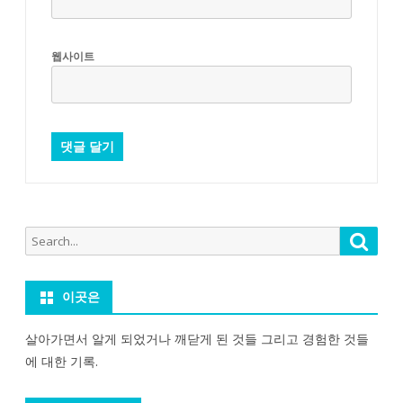
웹사이트
Search
Searc
for:
이곳은
살아가면서 알게 되었거나 깨닫게 된 것들 그리고 경험한 것들
에 대한 기록.