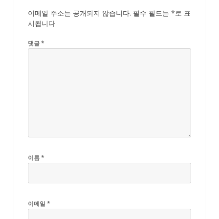
이메일 주소는 공개되지 않습니다.
필수 필드는
*
로 표
시됩니다
댓글
*
이름
*
이메일
*