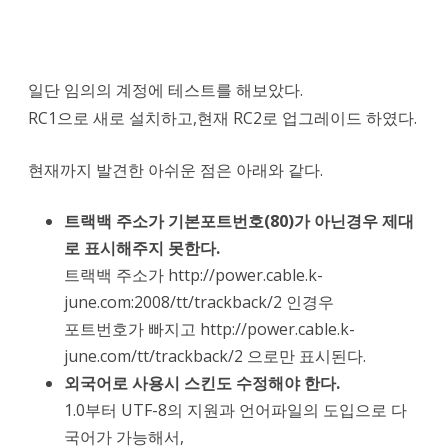
일단 임의의 계정에 테스트를 해보았다.
RC1으로 새로 설치하고,현재 RC2로 업그레이드 하였다.
현재까지 발견한 아쉬운 점은 아래와 같다.
트랙백 주소가 기본포트번호(80)가 아닌경우 제대
로 표시해주지 못한다.
트랙백 주소가 http://power.cable.k-
june.com:2008/tt/trackback/2 인경우
포트번호가 빠지고 http://power.cable.k-
june.com/tt/trackback/2 으로만 표시된다.
외국어로 사용시 스킨도 수정해야 한다.
1.0부터 UTF-8의 지원과 언어파일의 도입으로 다
국어가 가능해서,