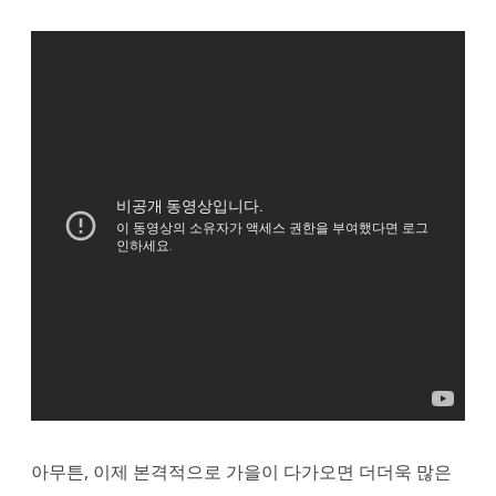
아무튼, 이제 본격적으로 가을이 다가오면 더더욱 많은