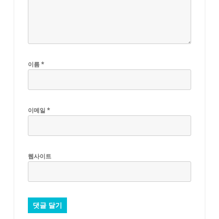
이름
*
이메일
*
웹사이트