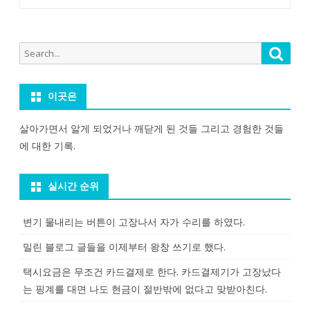
Search
Searc
for:
이곳은
살아가면서 알게 되었거나 깨닫게 된 것들 그리고 경험한 것들
에 대한 기록.
실시간 순위
변기 물내리는 버튼이 고장나서 자가 수리를 하였다.
밀린 블로그 글들을 이제부터 왕창 쓰기로 했다.
택시요금은 무조건 카드결제로 한다. 카드결제기가 고장났다
는 핑계를 대면 나도 현금이 절반밖에 없다고 맞받아친다.