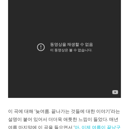
‘여
름
밤’
이 곡에 대해 ‘늦여름. 끝나가는 것들에 대한 이야기’라는
설명이 붙어 있어서 더더욱 애틋한 느낌이 들었다. 매년
여름 마지막에 이 곡을 들으면서 ‘
아, 이제 여름이 끝났구