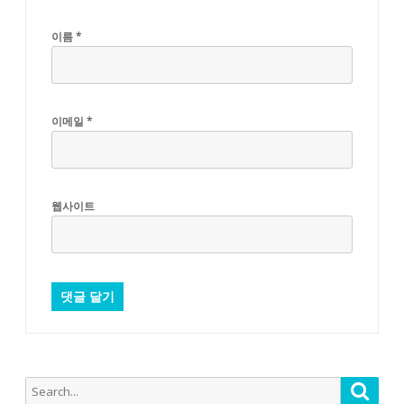
이름
*
이메일
*
웹사이트
Search
Searc