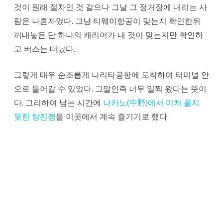
것이 원래 절차인 것 같으나 그날 그 정거장에 내리는 사
람은 나혼자였다. 그냥 티웨이항공이 맞는지 확인한뒤
꺼내놓은 단 하나의 캐리어가 내 것이 맞는지만 확인하
고 버스는 떠났다.
그렇게 매우 순조롭게 나리타공항에 도착하여 터미널 안
으로 들어갈 수 있었다. 그말인즉 너무 일찍 왔다는 뜻이
다. 그리하여 남는 시간에
나카노(中野)에서 미처 풀지
못한 탕진잼
을 이곳에서 계속 즐기기로 했다.