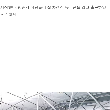
 시작했다. 항공사 직원들이 잘 차려진 유니폼을 입고 출근하였
 시작했다.