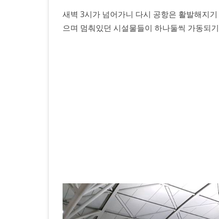
새벽 3시가 넘어가니 다시 공항은 활발해지기
으며 멈춰있던 시설물들이 하나둘씩 가동되기