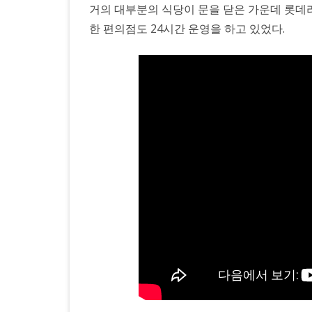
거의 대부분의 식당이 문을 닫은 가운데 롯데리
한 편의점도 24시간 운영을 하고 있었다.