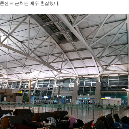
 콘센트 근처는 매우 혼잡했다.