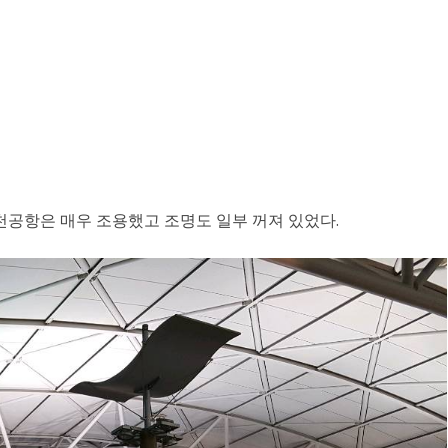
천공항은 매우 조용했고 조명도 일부 꺼져 있었다.