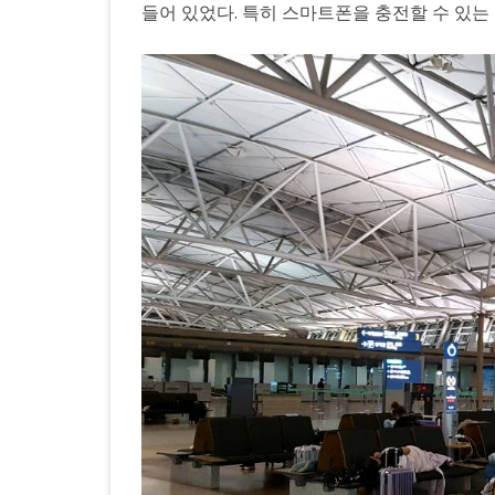
들어 있었다. 특히 스마트폰을 충전할 수 있는