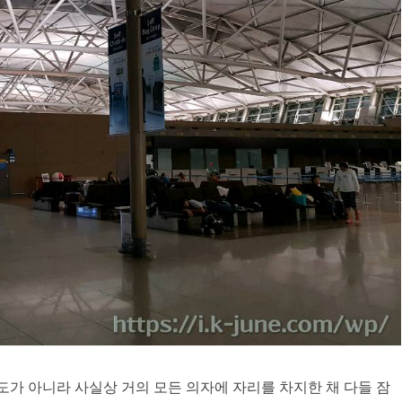
도가 아니라 사실상 거의 모든 의자에 자리를 차지한 채 다들 잠