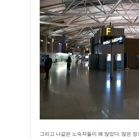
그리고 나같은 노숙자들이 꽤 많았다. 많은 정