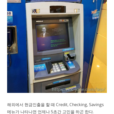
해외에서 현금인출을 할 때 Credit, Checking, Savings
메뉴가 나타나면 언제나 5초간 고민을 하곤 한다.