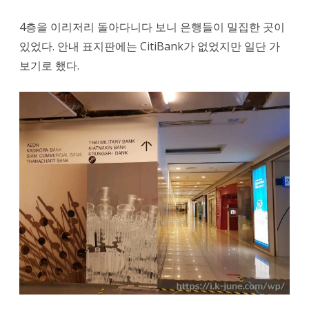
4층을 이리저리 돌아다니다 보니 은행들이 밀집한 곳이
있었다. 안내 표지판에는 CitiBank가 없었지만 일단 가
보기로 했다.