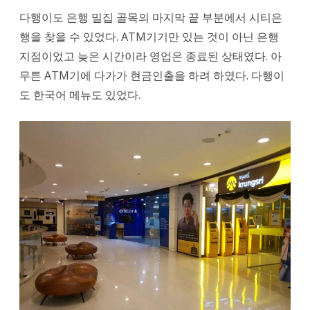
다행이도 은행 밀집 골목의 마지막 끝 부분에서 시티은
행을 찾을 수 있었다. ATM기기만 있는 것이 아닌 은행
지점이었고 늦은 시간이라 영업은 종료된 상태였다. 아
무튼 ATM기에 다가가 현금인출을 하려 하였다. 다행이
도 한국어 메뉴도 있었다.