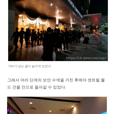
1km가 넘는 줄이 늘어져 있었다.
그래서 여러 단계의 보안 수색을 거친 후에야 센트럴 월
드 건물 안으로 들어갈 수 있었다.