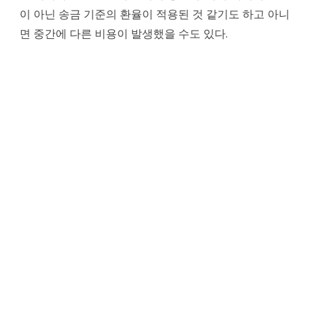
이 아닌 송금 기준의 환율이 적용된 것 같기도 하고 아니
면 중간에 다른 비용이 발생했을 수도 있다.