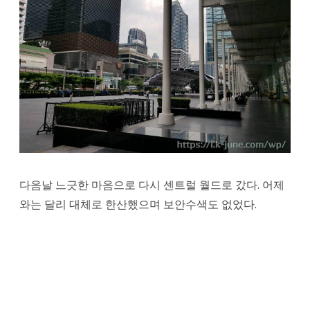
다음날 느긋한 마음으로 다시 센트럴 월드로 갔다. 어제
와는 달리 대체로 한산했으며 보안수색도 없었다.