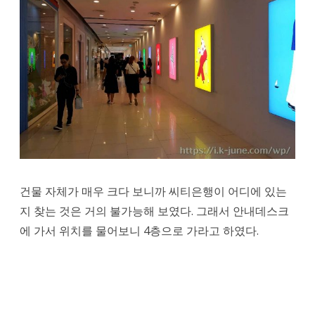
건물 자체가 매우 크다 보니까 씨티은행이 어디에 있는
지 찾는 것은 거의 불가능해 보였다. 그래서 안내데스크
에 가서 위치를 물어보니 4층으로 가라고 하였다.