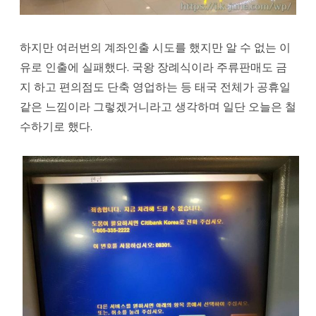
하지만 여러번의 계좌인출 시도를 했지만 알 수 없는 이
유로 인출에 실패했다. 국왕 장례식이라 주류판매도 금
지 하고 편의점도 단축 영업하는 등 태국 전체가 공휴일
같은 느낌이라 그렇겠거니라고 생각하며 일단 오늘은 철
수하기로 했다.