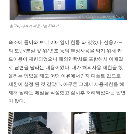
한국어 메뉴가 제공되는 ATM기.
숙소에 돌아와 보니 이메일이 한통 와 있었다. 신용카드
의 도난/분실 및 위/변조 등의 부정사용을 막기 위해 카
드이용이 제한되었으니 해외연락처를 포함해서 이메일
로 답변을 달라는 내용이었다. 내가 해외사용 제한을 했
을리는 없었을 테고 어떤 이유에서인지 디폴트 값으로
제한이 설정 된 것 같았다. 아무튼 그래서 사용제한을 해
제해 달라는 메일을 작성했고 잠시후 처리되었다는 답변
이 왔다.