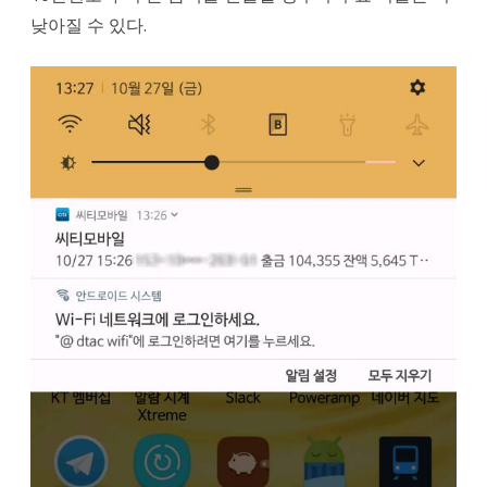
낮아질 수 있다.