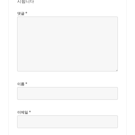
시됩니다
댓글
*
이름
*
이메일
*