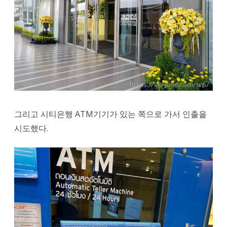
그리고 시티은행 ATM기기가 있는 쪽으로 가서 인출을
시도했다.