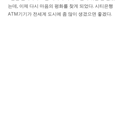
는데, 이제 다시 마음의 평화를 찾게 되었다. 시티은행
ATM기기가 전세계 도시에 좀 많이 생겼으면 좋겠다.