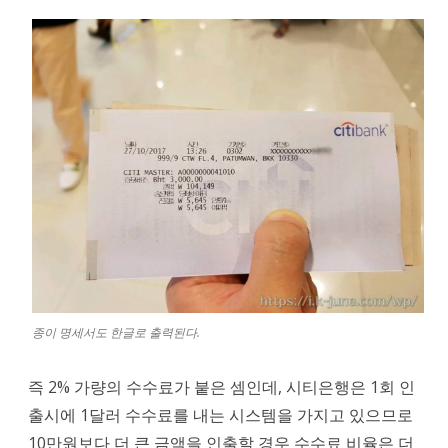
종이 명세서도 한글로 출력된다.
즉 2% 가량의 수수료가 붙은 셈인데, 시티은행은 1회 인
출시에 1달러 수수료를 내는 시스템을 가지고 있으므로
10만원보다 더 큰 금액을 인출할 경우 수수료 비율은 더