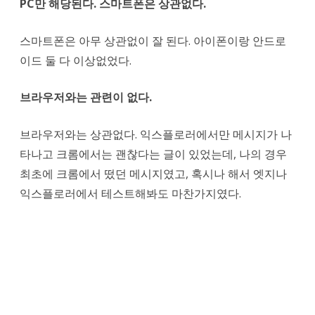
PC만 해당된다. 스마트폰은 상관없다.
스마트폰은 아무 상관없이 잘 된다. 아이폰이랑 안드로
이드 둘 다 이상없었다.
브라우저와는 관련이 없다.
브라우저와는 상관없다. 익스플로러에서만 메시지가 나
타나고 크롬에서는 괜찮다는 글이 있었는데, 나의 경우
최초에 크롬에서 떴던 메시지였고, 혹시나 해서 엣지나
익스플로러에서 테스트해봐도 마찬가지였다.