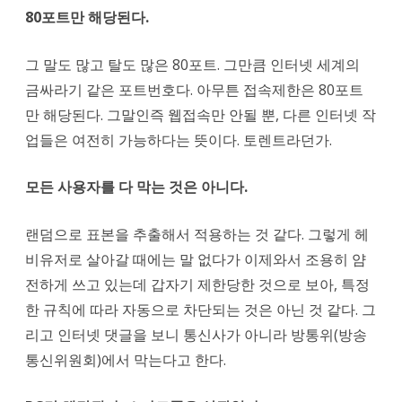
80포트만 해당된다.
그 말도 많고 탈도 많은 80포트. 그만큼 인터넷 세계의
금싸라기 같은 포트번호다. 아무튼 접속제한은 80포트
만 해당된다. 그말인즉 웹접속만 안될 뿐, 다른 인터넷 작
업들은 여전히 가능하다는 뜻이다. 토렌트라던가.
모든 사용자를 다 막는 것은 아니다.
랜덤으로 표본을 추출해서 적용하는 것 같다. 그렇게 헤
비유저로 살아갈 때에는 말 없다가 이제와서 조용히 얌
전하게 쓰고 있는데 갑자기 제한당한 것으로 보아, 특정
한 규칙에 따라 자동으로 차단되는 것은 아닌 것 같다. 그
리고 인터넷 댓글을 보니 통신사가 아니라 방통위(방송
통신위원회)에서 막는다고 한다.