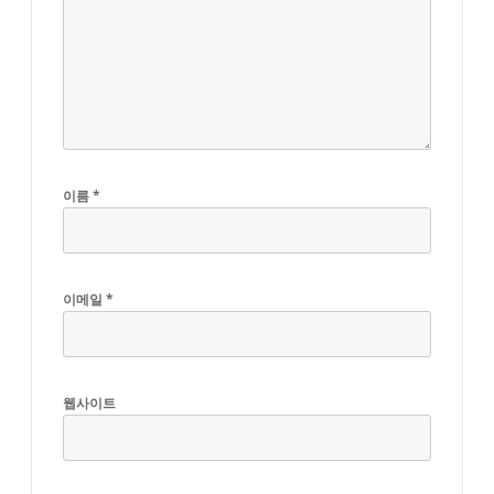
이름
*
이메일
*
웹사이트