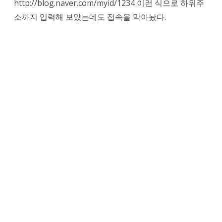
http://blog.naver.com/myid/1234 이런 식으로 하위주
소까지 입력해 보았는데도 접속을 막아놨다.