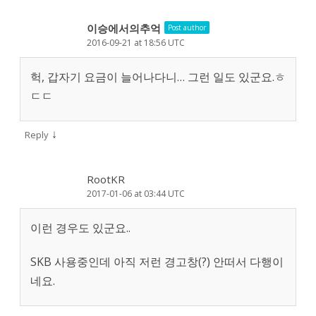
이승에서의추억
Post author
2016-09-21 at 18:56 UTC
헉, 갑자기 요금이 늘어나다니… 그런 일도 있군요.ㅎ
ㄷㄷ
↓
Reply
RootKR
2017-01-06 at 03:44 UTC
이런 경우도 있군요..
SKB 사용중인데 아직 저런 경고창(?) 안떠서 다행이
네요.