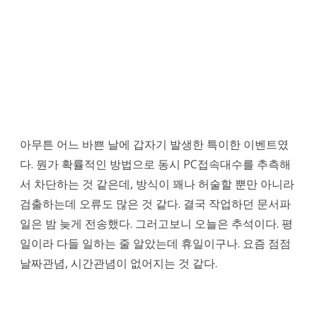
아무튼 어느 바쁜 날에 갑자기 발생한 특이한 이벤트였
다. 뭔가 확률적인 방법으로 동시 PC접속대수를 추측해
서 차단하는 것 같은데, 방식이 꽤나 허술할 뿐만 아니라
검출하는데 오류도 많은 것 같다. 결국 작업하던 문서파
일은 밤 늦게 전송했다. 그러고보니 오늘은 추석이다. 평
일이라 다들 일하는 줄 알았는데 휴일이구나. 요즘 점점
날짜관념, 시간관념이 없어지는 것 같다.