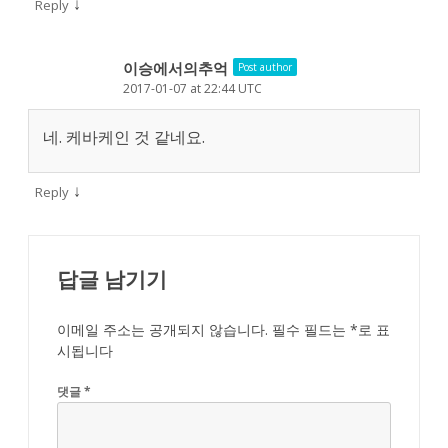
↓
Reply
이승에서의추억
Post author
2017-01-07 at 22:44 UTC
네. 케바케인 것 같네요.
↓
Reply
답글 남기기
이메일 주소는 공개되지 않습니다.
필수 필드는
*
로 표
시됩니다
댓글
*