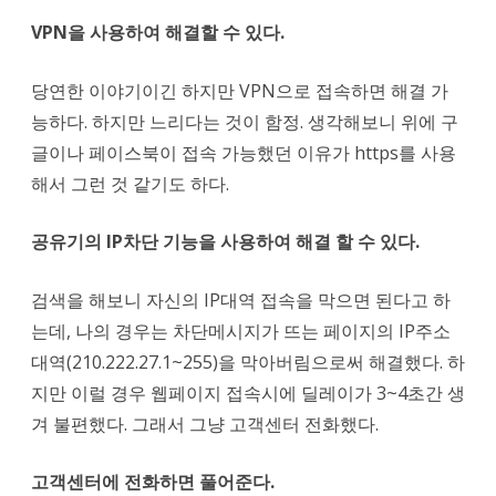
VPN을 사용하여 해결할 수 있다.
당연한 이야기이긴 하지만 VPN으로 접속하면 해결 가
능하다. 하지만 느리다는 것이 함정. 생각해보니 위에 구
글이나 페이스북이 접속 가능했던 이유가 https를 사용
해서 그런 것 같기도 하다.
공유기의 IP차단 기능을 사용하여 해결 할 수 있다.
검색을 해보니 자신의 IP대역 접속을 막으면 된다고 하
는데, 나의 경우는 차단메시지가 뜨는 페이지의 IP주소
대역(210.222.27.1~255)을 막아버림으로써 해결했다. 하
지만 이럴 경우 웹페이지 접속시에 딜레이가 3~4초간 생
겨 불편했다. 그래서 그냥 고객센터 전화했다.
고객센터에 전화하면 풀어준다.