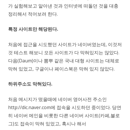
가 실험해보고 알아낸 것과 인터넷에 떠돌던 것을 대충
정리해서 적어보려 한다.
특정 사이트만 해당된다.
처음에 접근을 시도했던 사이트가 네이버였는데, 이것저
것 테스트 해보니 모든 사이트가 다 막혀있지는 않았다.
다음(Daum)이나 뽐뿌 같은 국내 대형 사이트는 대체로
막혀 있었고, 구글이나 페이스북은 막혀 있지 않았다.
하위주소도 막혀있다.
처음 메시지가 떴을때에 네이버 영어사전 주소인
http://dic.naver.com에 접속을 시도하던 중이었다. 당연
히 네이버 메인을 비롯한 다른 네이버 사이트(카페,블로
그)도 접속이 막혀 있었고, 혹시나 해서