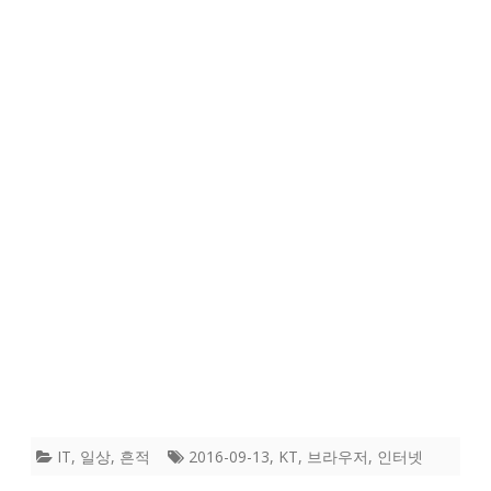
IT
,
일상
,
흔적
2016-09-13
,
KT
,
브라우저
,
인터넷