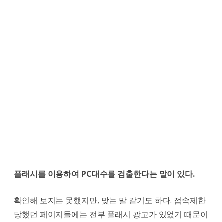
플래시를 이용하여 PC대수를 검출한다는 말이 있다.
확인해 보지는 못했지만, 맞는 말 같기도 하다. 접속제한
당했던 페이지들에는 전부 플래시 광고가 있었기 때문이