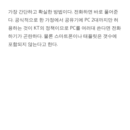
가장 간단하고 확실한 방법이다. 전화하면 바로 풀어준
다. 공식적으로 한 가정에서 공유기에 PC 2대까지만 허
용하는 것이 KT의 정책이므로 PC를 여러대 쓴다면 전화
하기가 곤란하다. 물론 스마트폰이나 태플릿은 갯수에
포함되지 않는다고 한다.