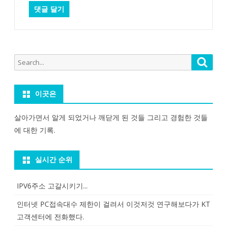
Search
Searc
for:
이곳은
살아가면서 알게 되었거나 깨닫게 된 것들 그리고 경험한 것들
에 대한 기록.
실시간 순위
IPV6주소 고갈시키기...
인터넷 PC접속대수 제한이 걸려서 이것저것 연구해보다가 KT
고객센터에 전화했다.