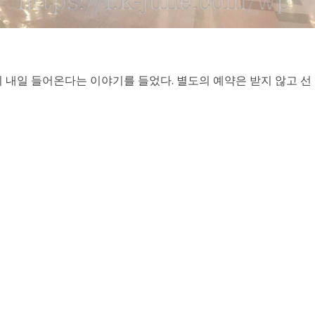
 내일 들어온다는 이야기를 들었다. 별도의 예약은 받지 않고 선