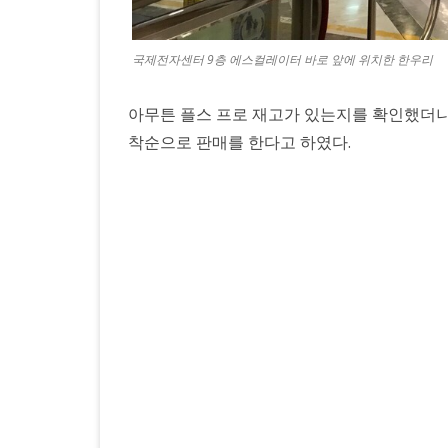
국제전자센터 9층 에스컬레이터 바로 앞에 위치한 한우리
아무튼 플스 프로 재고가 있는지를 확인했더니
착순으로 판매를 한다고 하였다.