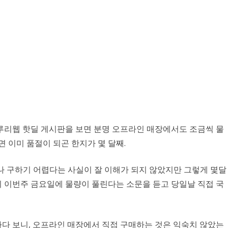
루리웹 핫딜 게시판을 보면 분명 오프라인 매장에서도 조금씩 물
면 이미 품절이 되곤 한지가 몇 달째.
 구하기 어렵다는 사실이 잘 이해가 되지 않았지만 그렇게 몇달
 이번주 금요일에 물량이 풀린다는 소문을 듣고 당일날 직접 국
다 보니, 오프라인 매장에서 직접 구매하는 것은 익숙치 않았는