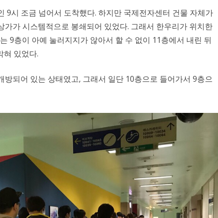
간인 9시 조금 넘어서 도착했다. 하지만 국제전자센터 건물 자체가
 상가가 시스템적으로 봉쇄되어 있었다. 그래서 한우리가 위치한
는 9층이 아예 눌러지지가 않아서 할 수 없이 11층에서 내린 뒤
막혀 있었다.
개방되어 있는 상태였고, 그래서 일단 10층으로 들어가서 9층으