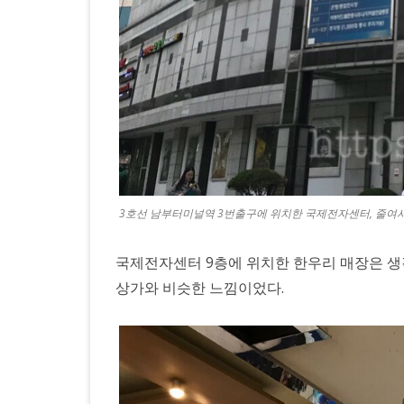
3호선 남부터미널역 3번출구에 위치한 국제전자센터, 줄여
국제전자센터 9층에 위치한 한우리 매장은 생각
상가와 비슷한 느낌이었다.