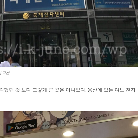
서 국전
했던 것 보다 그렇게 큰 곳은 아니었다. 용산에 있는 여느 전자