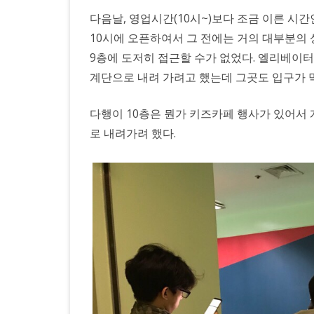
다음날, 영업시간(10시~)보다 조금 이른 시
10시에 오픈하여서 그 전에는 거의 대부분의
9층에 도저히 접근할 수가 없었다. 엘리베이터
계단으로 내려 가려고 했는데 그곳도 입구가 
다행이 10층은 뭔가 키즈카페 행사가 있어서 
로 내려가려 했다.