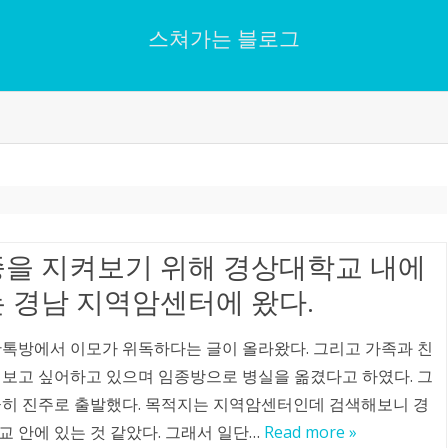
스쳐가는 블로그
Skip
to
content
을 지켜보기 위해 경상대학교 내에
 경남 지역암센터에 왔다.
단톡방에서 이모가 위독하다는 글이 올라왔다. 그리고 가족과 친
 보고 싶어하고 있으며 임종방으로 병실을 옮겼다고 하였다. 그
급히 진주로 출발했다. 목적지는 지역암센터인데 검색해보니 경
교 안에 있는 것 같았다. 그래서 일단…
Read more »