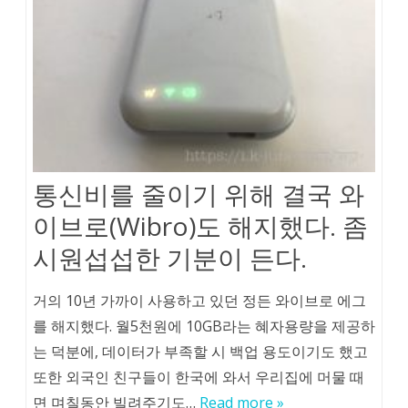
통신비를 줄이기 위해 결국 와
이브로(Wibro)도 해지했다. 좀
시원섭섭한 기분이 든다.
거의 10년 가까이 사용하고 있던 정든 와이브로 에그
를 해지했다. 월5천원에 10GB라는 혜자용량을 제공하
는 덕분에, 데이터가 부족할 시 백업 용도이기도 했고
또한 외국인 친구들이 한국에 와서 우리집에 머물 때
면 며칠동안 빌려주기도…
Read more »