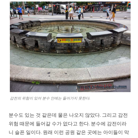
감전의 위험이 있어 분수 안에는 들어가지 못한다.
분수도 있는 것 같은데 물은 나오지 않았다. 그리고 감전
위험 때문에 들어갈 수가 없다고 한다. 분수에 감전이라
니 슬픈 일이다. 원래 이런 공원 같은 곳에는 아이들이 막