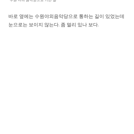
바로 옆에는 수원야외음악당으로 통하는 길이 있었는데
눈으로는 보이지 않는다. 좀 멀리 있나 보다.