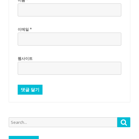
이름
*
이메일
*
웹사이트
Search
Searc
for: