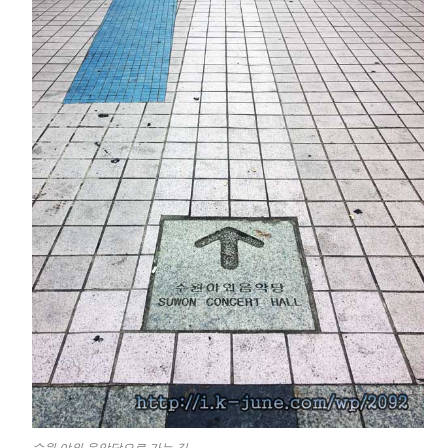
수원 야외 음악당으로 가는 길