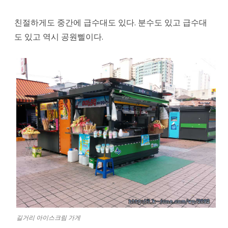
친절하게도 중간에 급수대도 있다. 분수도 있고 급수대
도 있고 역시 공원삘이다.
길거리 아이스크림 가게