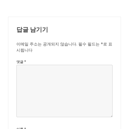
답글 남기기
이메일 주소는 공개되지 않습니다.
필수 필드는
*
로 표
시됩니다
댓글
*