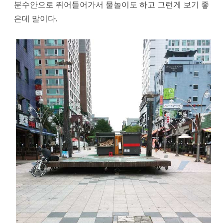
분수안으로 뛰어들어가서 물놀이도 하고 그런게 보기 좋
은데 말이다.