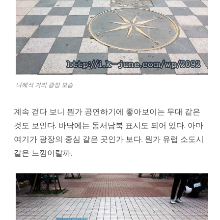
나혜석 거리 광장 모습
계속 걷다 보니 뭔가 공연하기에 좋아보이는 무대 같은
것도 보인다. 바닥에는 동서남북 표시도 되어 있다. 아마
여기가 광장의 중심 같은 곳인가 보다. 뭔가 유럽 소도시
같은 느낌이랄까.