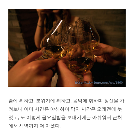
술에 취하고, 분위기에 취하고, 음악에 취하며 정신을 차
려보니 이미 시간은 야심하여 막차 시각은 오래전에 늦
었고, 또 이렇게 금요일밤을 보내기에는 아쉬워서 근처
에서 새벽까지 더 마셨다.