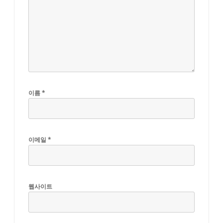
이름
*
이메일
*
웹사이트