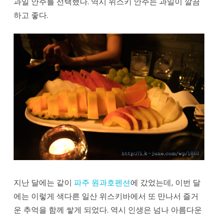
과일 안주를 선택했다. 역시 위스키 안주는 과일이 깔끔
하고 좋다.
지난 달에는 같이
파주 원과호펜션
에 갔었는데, 이번 달
에는 이렇게 색다른 일산 위스키바에서 또 만나서 즐거
운 추억을 함께 쌓게 되었다. 역시 인생은 넘나 아름다운