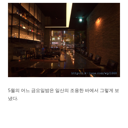
5월의 어느 금요일밤은 일산의 조용한 바에서 그렇게 보
냈다.