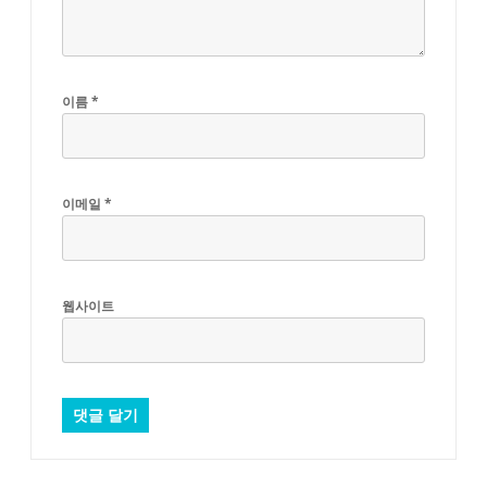
이름
*
이메일
*
웹사이트