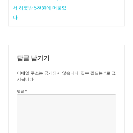
서 하룻밤 5천원에 머물렀
다.
답글 남기기
이메일 주소는 공개되지 않습니다.
필수 필드는
*
로 표
시됩니다
댓글
*