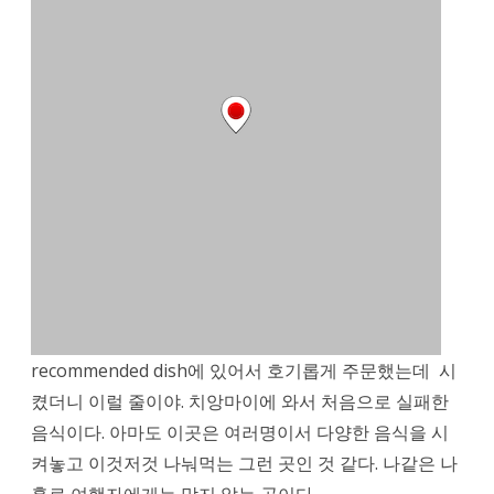
recommended dish에 있어서 호기롭게 주문했는데 시
켰더니 이럴 줄이야. 치앙마이에 와서 처음으로 실패한
음식이다. 아마도 이곳은 여러명이서 다양한 음식을 시
켜놓고 이것저것 나눠먹는 그런 곳인 것 같다. 나같은 나
홀로 여행자에게는 맞지 않는 곳이다.