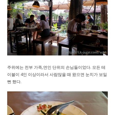
주위에는 전부 가족,연인 단위의 손님들이었다. 모든 테
이블이 4인 이상이라서 사람많을 때 왔으면 눈치가 보일
뻔 했다.