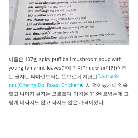
이름은 107번 spicy puff ball mushroom soup with
young tamarind leaves인데 마지막 มะขาม(마캄)이라
는 글자는 타마린드라는 뜻으로서 지난번
ไก่ย่างเชิง
ดอย(Cherng Doi Roast Chicken)
에서 먹어봤기에 익숙
했고 나머지 글자는 모르겠다. 가격은 113바트였는데 그
렇게 비싸지도 않고 싸지도 않은 가격이었다.