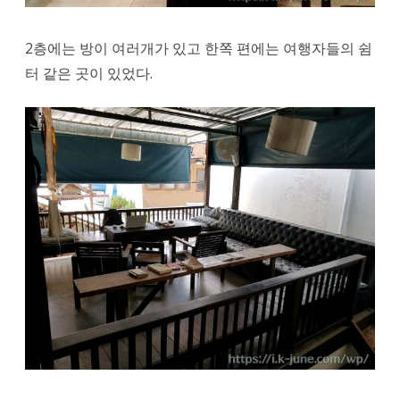
2층에는 방이 여러개가 있고 한쪽 편에는 여행자들의 쉼
터 같은 곳이 있었다.