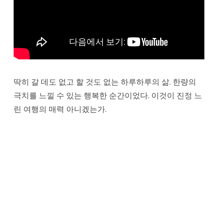
딱히 갈 데도 없고 할 것도 없는 하루하루의 삶. 한량의
극치를 느낄 수 있는 행복한 순간이었다. 이것이 진정 느
린 여행의 매력 아니겠는가.