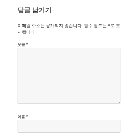
답글 남기기
이메일 주소는 공개되지 않습니다.
필수 필드는
*
로 표
시됩니다
댓글
*
이름
*