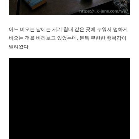
어느 비오는 날에는 저기 침대 같은 곳에 누워서 멍하게
비오는 것을 바라보고 있었는데, 문득 무한한 행복감이
밀려왔다.