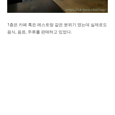
1층은 카페 혹은 레스토랑 같은 분위기 였는데 실제로도
음식, 음료, 주류를 판매하고 있었다.