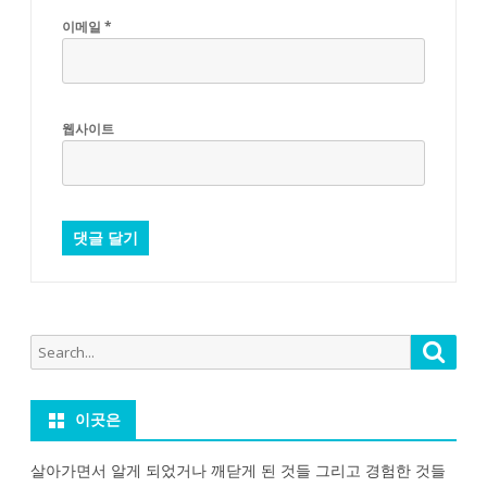
이메일
*
웹사이트
Search
Searc
for:
이곳은
살아가면서 알게 되었거나 깨닫게 된 것들 그리고 경험한 것들