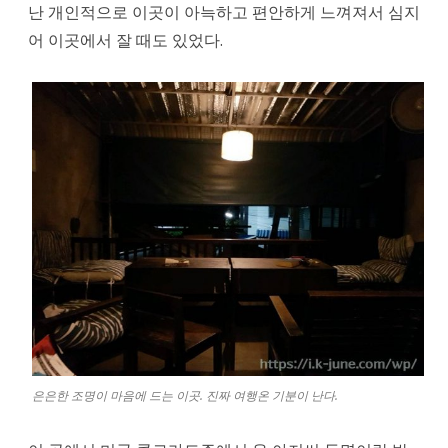
난 개인적으로 이곳이 아늑하고 편안하게 느껴져서 심지
어 이곳에서 잘 때도 있었다.
은은한 조명이 마음에 드는 이곳. 진짜 여행온 기분이 난다.