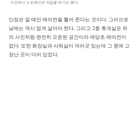
이곳에서 노트북으로 작업을 하기도 했다.
단점은 잘 때만 에어컨을 틀어 준다는 것이다. 그러므로
낮에는 역시 덥게 살아야 한다. 그리고 2층 휴게실은 위
의 사진처럼 완전히 오픈된 공간이라 애당초 에어컨이
없다. 또한 화장실과 샤워실이 여러곳 있는데 그 중에 고
장난 곳이 더러 있었다.