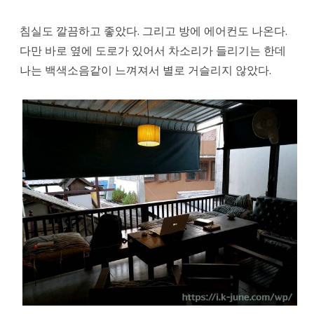
침실도 깔끔하고 좋았다. 그리고 방에 에어컨도 나온다.
다만 바로 옆에 도로가 있어서 차소리가 들리기는 한데
나는 백색소음같이 느껴져서 별로 거슬리지 않았다.