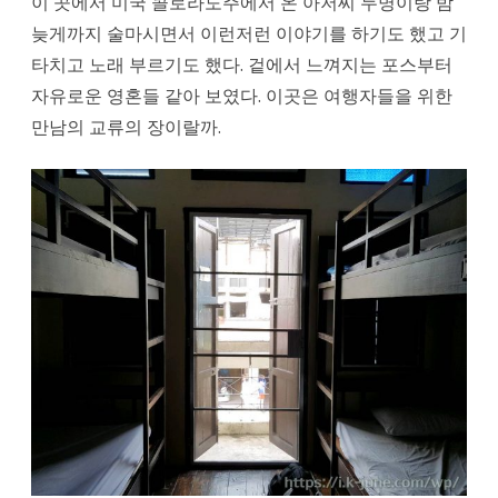
이 곳에서 미국 콜로라도주에서 온 아저씨 두명이랑 밤
늦게까지 술마시면서 이런저런 이야기를 하기도 했고 기
타치고 노래 부르기도 했다. 겉에서 느껴지는 포스부터
자유로운 영혼들 같아 보였다. 이곳은 여행자들을 위한
만남의 교류의 장이랄까.