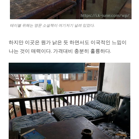
테이블 위해는 영문 소설책이 여기저기 널려 있었다.
하지만 이곳은 뭔가 낡은 듯 하면서도 이국적인 느낌이
나는 것이 매력이다. 가격대비 충분히 훌륭하다.