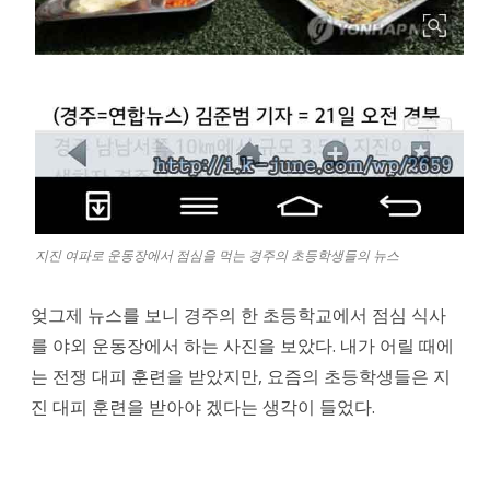
지진 여파로 운동장에서 점심을 먹는 경주의 초등학생들의 뉴스
엊그제 뉴스를 보니 경주의 한 초등학교에서 점심 식사
를 야외 운동장에서 하는 사진을 보았다. 내가 어릴 때에
는 전쟁 대피 훈련을 받았지만, 요즘의 초등학생들은 지
진 대피 훈련을 받아야 겠다는 생각이 들었다.