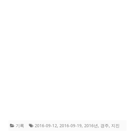
기록
2016-09-12
,
2016-09-19
,
2016년
,
경주
,
지진