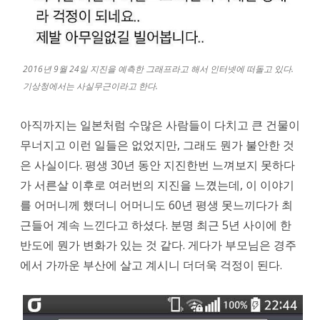
2016년 9월 24일 지진을 예측한 그래프라고 해서 인터넷에 떠돌고 있다.
기상청에서는 사실무근이라고 한다.
아직까지는 일본처럼 수많은 사람들이 다치고 큰 건물이
무너지고 이런 일들은 없었지만, 그래도 뭔가 불안한 것
은 사실이다. 평생 30년 동안 지진한번 느껴보지 못하다
가 서른살 이후로 여러번의 지진을 느꼈는데, 이 이야기
를 어머니께 했더니 어머니도 60년 평생 못느끼다가 최
근들어 계속 느낀다고 하셨다. 분명 최근 5년 사이에 한
반도에 뭔가 변화가 있는 것 같다. 게다가 부모님은 경주
에서 가까운 부산에 살고 계시니 더더욱 걱정이 된다.