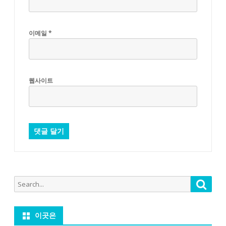
이메일
*
웹사이트
Search
Searc
for:
이곳은