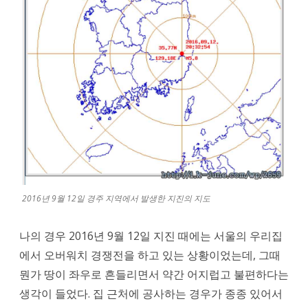
만
여
전
히
불
안
하
다.
2016년 9월 12일 경주 지역에서 발생한 지진의 지도
나의 경우 2016년 9월 12일 지진 때에는 서울의 우리집
에서 오버워치 경쟁전을 하고 있는 상황이었는데, 그때
뭔가 땅이 좌우로 흔들리면서 약간 어지럽고 불편하다는
생각이 들었다. 집 근처에 공사하는 경우가 종종 있어서