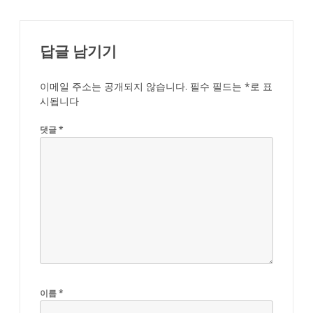
답글 남기기
이메일 주소는 공개되지 않습니다.
필수 필드는
*
로 표
시됩니다
댓글
*
이름
*