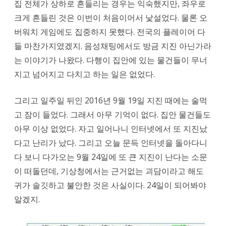
집 전체가 상하로 흔들리는 경우는 익숙했지만, 좌우로
크게 흔들린 것은 이번이 처음이어서 낯설었다. 물론 오
버워치 게임에도 집중하지 못했다. 전국의 플레이어 다
들 마찬가지였겠지. 음성채팅에서도 방금 지진 아닌가라
는 이야기가 나왔다. 다행이 집안에 있는 물건들이 무너
지고 넘어지고 다치고 하는 일은 없었다.
그리고 일주일 뒤인 2016년 9월 19일 지진 때에는 술먹
고 잠이 들었다. 그래서 아무 기억이 없다. 집안 물건들도
아무 이상 없었다. 자고 일어나니 인터넷에서 또 지진났
다고 난리가 났다. 그리고 오늘 문득 인터넷을 돌아다니
다 보니 다가오는 9월 24일에 또 큰 지진이 난다는 소문
이 떠돌던데, 기상청에서는 근거없는 괴담이라고 해도
귀가 솔깃하고 불안한 것은 사실이다. 24일이 되어봐야
알겠지.