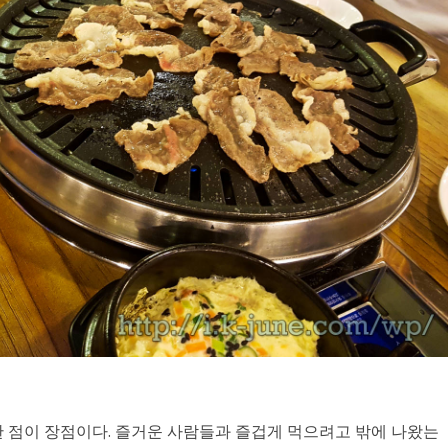
 점이 장점이다. 즐거운 사람들과 즐겁게 먹으려고 밖에 나왔는