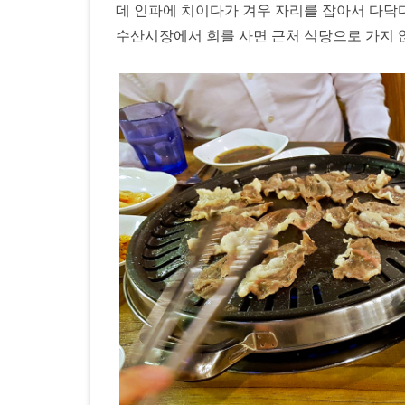
데 인파에 치이다가 겨우 자리를 잡아서 다닥
수산시장에서 회를 사면 근처 식당으로 가지 않