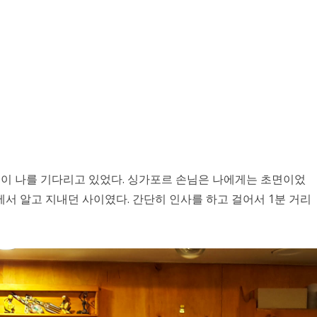
들이 나를 기다리고 있었다. 싱가포르 손님은 나에게는 초면이었
서 알고 지내던 사이였다. 간단히 인사를 하고 걸어서 1분 거리