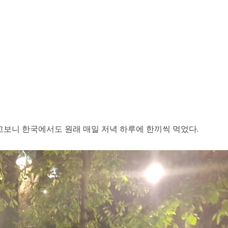
고보니 한국에서도 원래 매일 저녁 하루에 한끼씩 먹었다.