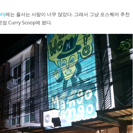
oh)
에는 줄서는 사람이 너무 많았다. 그래서 그냥 포스퀘어 추천
Curry Scoop에 왔다.