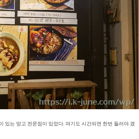
판이 있는 망고 전문점이 있었다. 여기도 시간되면 한번 들러야 겠